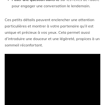
pour engager une conversation le lendemain.
Ces petits détails peuvent enclencher une attention
particulières et montrer à votre partenaire qu’il est
unique et précieux à vos yeux. Cela permet aussi
d’introduire une douceur et une légèreté, propices à un
sommeil réconfortant.