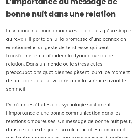
L’importance du message de
bonne nuit dans une relation
Le « bonne nuit mon amour » est bien plus qu’un simple
au revoir. Il porte en lui la promesse d’une connexion
émotionnelle, un geste de tendresse qui peut
transformer en profondeur la dynamique d’une
relation. Dans un monde où le stress et les
préoccupations quotidiennes pèsent lourd, ce moment
de partage peut servir à rétablir la sérénité avant le
sommeil.
De récentes études en psychologie soulignent
l’importance d’une bonne communication dans les
relations amoureuses. Un message de bonne nuit peut,
dans ce contexte, jouer un rôle crucial. En confirmant
que l’autre personne est dans nos pensées, il renforce