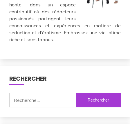
honte, dans un espace
contributif où des rédacteurs
passionnés partagent leurs
connaissances et expériences en matière de
séduction et d’érotisme. Embrassez une vie intime
riche et sans tabous.
RECHERCHER
Rechercher :