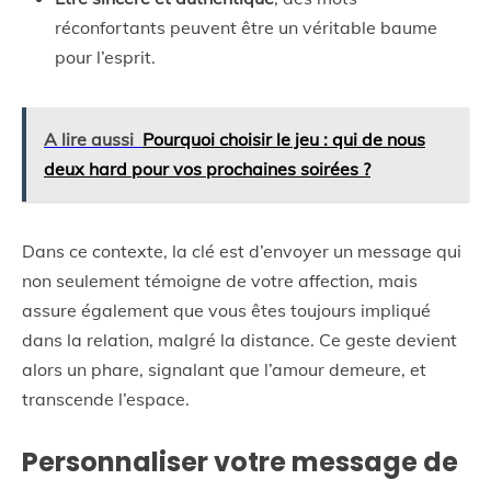
réconfortants peuvent être un véritable baume
pour l’esprit.
A lire aussi
Pourquoi choisir le jeu : qui de nous
deux hard pour vos prochaines soirées ?
Dans ce contexte, la clé est d’envoyer un message qui
non seulement témoigne de votre affection, mais
assure également que vous êtes toujours impliqué
dans la relation, malgré la distance. Ce geste devient
alors un phare, signalant que l’amour demeure, et
transcende l’espace.
Personnaliser votre message de