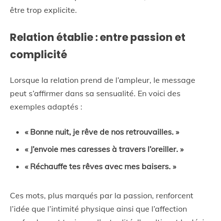
être trop explicite.
Relation établie : entre passion et
complicité
Lorsque la relation prend de l’ampleur, le message
peut s’affirmer dans sa sensualité. En voici des
exemples adaptés :
« Bonne nuit, je rêve de nos retrouvailles. »
« J’envoie mes caresses à travers l’oreiller. »
« Réchauffe tes rêves avec mes baisers. »
Ces mots, plus marqués par la passion, renforcent
l’idée que l’intimité physique ainsi que l’affection