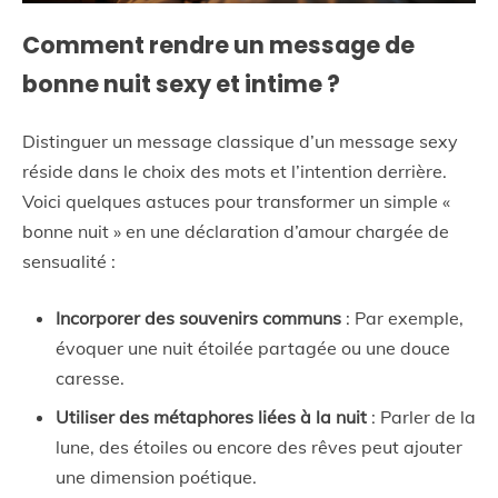
Comment rendre un message de
bonne nuit sexy et intime ?
Distinguer un message classique d’un message sexy
réside dans le choix des mots et l’intention derrière.
Voici quelques astuces pour transformer un simple «
bonne nuit » en une déclaration d’amour chargée de
sensualité :
Incorporer des souvenirs communs
: Par exemple,
évoquer une nuit étoilée partagée ou une douce
caresse.
Utiliser des métaphores liées à la nuit
: Parler de la
lune, des étoiles ou encore des rêves peut ajouter
une dimension poétique.