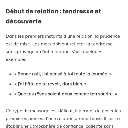
Début de relation : tendresse et
découverte
Dans les premiers instants d’une relation, la prudence
est de mise. Les mots doivent refléter la tendresse
sans provoquer d’intimidation. Voici quelques
exemples :
« Bonne nuit, j’ai pensé à toi toute la journée. »
« J’ai hâte de te revoir, dors bien. »
« Que tes rêves soient doux comme ton sourire. »
Ce type de message est délicat, il permet de poser les
premières pierres d’une relation prometteuse. Il sert à
établir une atmosphère de confiance, caliente sans