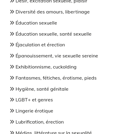
Désir, excitation sexuelle, plaisir
Diversité des amours, libertinage
Éducation sexuelle
Éducation sexuelle, santé sexuelle
Éjaculation et érection
Épanouissement, vie sexuelle sereine
Exhibitionnisme, cuckolding
Fantasmes, fétiches, érotisme, pieds
Hygiène, santé génitale
LGBT+ et genres
Lingerie érotique
Lubrification, érection
Médias, littérature sur la sexualité