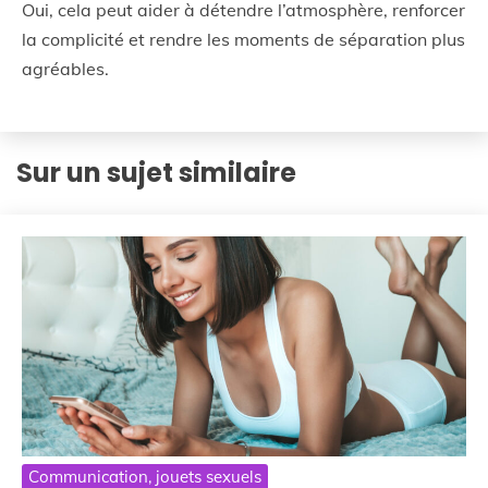
Oui, cela peut aider à détendre l’atmosphère, renforcer
la complicité et rendre les moments de séparation plus
agréables.
Sur un sujet similaire
Communication, jouets sexuels