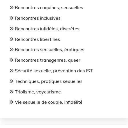
Rencontres coquines, sensuelles
Rencontres inclusives
Rencontres infidèles, discrètes
Rencontres libertines
Rencontres sensuelles, érotiques
Rencontres transgenres, queer
Sécurité sexuelle, prévention des IST
Techniques, pratiques sexuelles
Triolisme, voyeurisme
Vie sexuelle de couple, infidélité