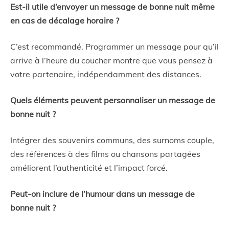
Est-il utile d’envoyer un message de bonne nuit même
en cas de décalage horaire ?
C’est recommandé. Programmer un message pour qu’il
arrive à l’heure du coucher montre que vous pensez à
votre partenaire, indépendamment des distances.
Quels éléments peuvent personnaliser un message de
bonne nuit ?
Intégrer des souvenirs communs, des surnoms couple,
des références à des films ou chansons partagées
améliorent l’authenticité et l’impact forcé.
Peut-on inclure de l’humour dans un message de
bonne nuit ?