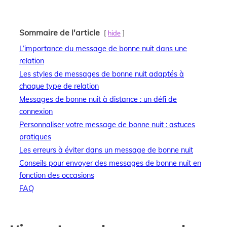
Sommaire de l'article
hide
L’importance du message de bonne nuit dans une
relation
Les styles de messages de bonne nuit adaptés à
chaque type de relation
Messages de bonne nuit à distance : un défi de
connexion
Personnaliser votre message de bonne nuit : astuces
pratiques
Les erreurs à éviter dans un message de bonne nuit
Conseils pour envoyer des messages de bonne nuit en
fonction des occasions
FAQ