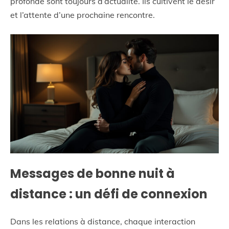
profonde sont toujours d’actualité. Ils cultivent le désir
et l’attente d’une prochaine rencontre.
Messages de bonne nuit à
distance : un défi de connexion
Dans les relations à distance, chaque interaction