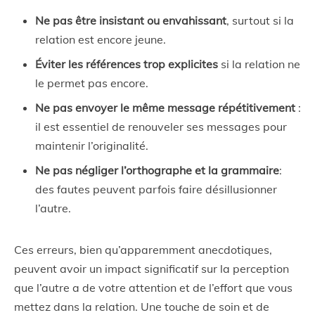
Ne pas être insistant ou envahissant
, surtout si la
relation est encore jeune.
Éviter les références trop explicites
si la relation ne
le permet pas encore.
Ne pas envoyer le même message répétitivement
:
il est essentiel de renouveler ses messages pour
maintenir l’originalité.
Ne pas négliger l’orthographe et la grammaire
:
des fautes peuvent parfois faire désillusionner
l’autre.
Ces erreurs, bien qu’apparemment anecdotiques,
peuvent avoir un impact significatif sur la perception
que l’autre a de votre attention et de l’effort que vous
mettez dans la relation. Une touche de soin et de