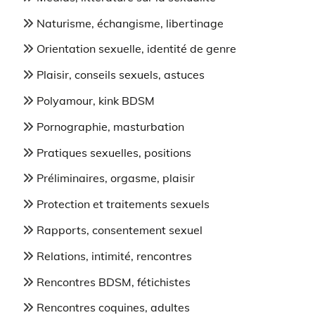
Naturisme, échangisme, libertinage
Orientation sexuelle, identité de genre
Plaisir, conseils sexuels, astuces
Polyamour, kink BDSM
Pornographie, masturbation
Pratiques sexuelles, positions
Préliminaires, orgasme, plaisir
Protection et traitements sexuels
Rapports, consentement sexuel
Relations, intimité, rencontres
Rencontres BDSM, fétichistes
Rencontres coquines, adultes