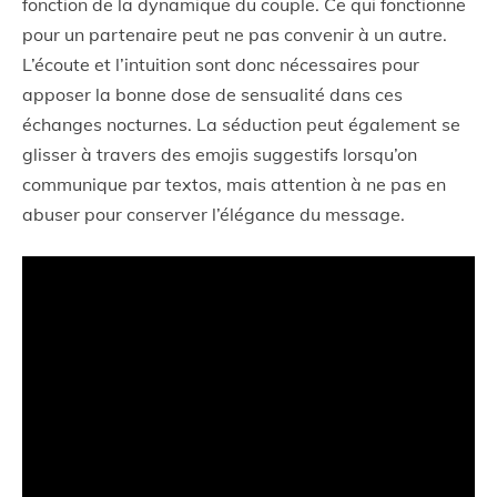
fonction de la dynamique du couple. Ce qui fonctionne
pour un partenaire peut ne pas convenir à un autre.
L’écoute et l’intuition sont donc nécessaires pour
apposer la bonne dose de sensualité dans ces
échanges nocturnes. La séduction peut également se
glisser à travers des emojis suggestifs lorsqu’on
communique par textos, mais attention à ne pas en
abuser pour conserver l’élégance du message.