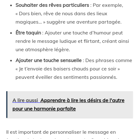
Souhaiter des rêves particuliers
: Par exemple,
« Dors bien, rêve de nous dans des lieux
magiques… » suggère une aventure partagée.
Être taquin
: Ajouter une touche d’humour peut
rendre le message ludique et flirtant, créant ainsi
une atmosphère légère.
Ajouter une touche sensuelle
: Des phrases comme
« Je t’envoie des baisers chauds pour ce soir »
peuvent éveiller des sentiments passionnés.
A lire aussi
Apprendre à lire les désirs de l'autre
pour une harmonie parfaite
Il est important de personnaliser le message en