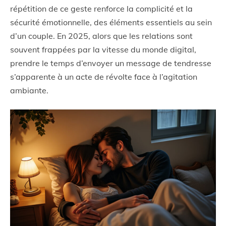
répétition de ce geste renforce la complicité et la
sécurité émotionnelle, des éléments essentiels au sein
d’un couple. En 2025, alors que les relations sont
souvent frappées par la vitesse du monde digital,
prendre le temps d’envoyer un message de tendresse
s’apparente à un acte de révolte face à l’agitation
ambiante.