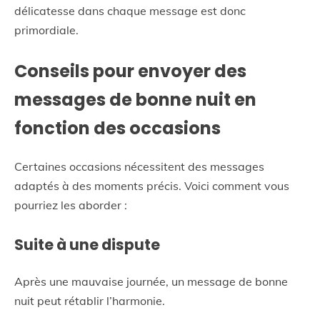
délicatesse dans chaque message est donc
primordiale.
Conseils pour envoyer des
messages de bonne nuit en
fonction des occasions
Certaines occasions nécessitent des messages
adaptés à des moments précis. Voici comment vous
pourriez les aborder :
Suite à une dispute
Après une mauvaise journée, un message de bonne
nuit peut rétablir l’harmonie.