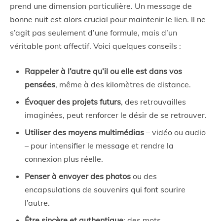
prend une dimension particulière. Un message de
bonne nuit est alors crucial pour maintenir le lien. Il ne
s’agit pas seulement d’une formule, mais d’un
véritable pont affectif. Voici quelques conseils :
Rappeler à l’autre qu’il ou elle est dans vos
pensées
, même à des kilomètres de distance.
Évoquer des projets futurs
, des retrouvailles
imaginées, peut renforcer le désir de se retrouver.
Utiliser des moyens multimédias
– vidéo ou audio
– pour intensifier le message et rendre la
connexion plus réelle.
Penser à envoyer des photos
ou des
encapsulations de souvenirs qui font sourire
l’autre.
Être sincère et authentique
; des mots