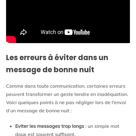
Les erreurs à éviter dans un
message de bonne nuit
Comme dans toute communication, certaines erreurs
peuvent transformer un geste tendre en inadéquation.
Voici quelques points à ne pas négliger lors de l’envoi
d’un message de bonne nuit :
Eviter les messages trop longs
: un simple mot
doux est souvent suffisant.