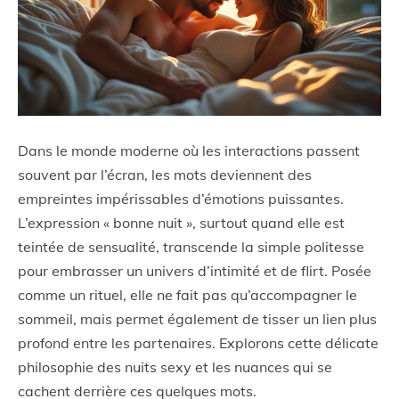
Dans le monde moderne où les interactions passent
souvent par l’écran, les mots deviennent des
empreintes impérissables d’émotions puissantes.
L’expression « bonne nuit », surtout quand elle est
teintée de sensualité, transcende la simple politesse
pour embrasser un univers d’intimité et de flirt. Posée
comme un rituel, elle ne fait pas qu’accompagner le
sommeil, mais permet également de tisser un lien plus
profond entre les partenaires. Explorons cette délicate
philosophie des nuits sexy et les nuances qui se
cachent derrière ces quelques mots.