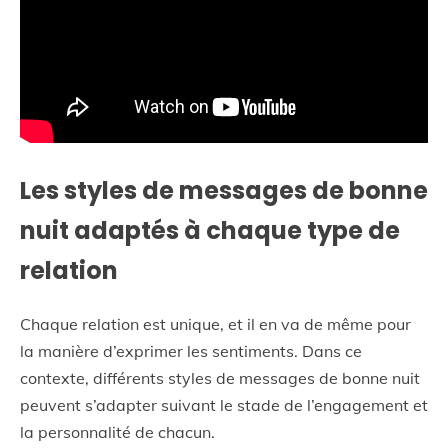
Les styles de messages de bonne
nuit adaptés à chaque type de
relation
Chaque relation est unique, et il en va de même pour
la manière d’exprimer les sentiments. Dans ce
contexte, différents styles de messages de bonne nuit
peuvent s’adapter suivant le stade de l’engagement et
la personnalité de chacun.