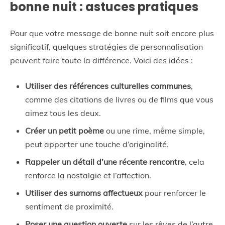
bonne nuit : astuces pratiques
Pour que votre message de bonne nuit soit encore plus
significatif, quelques stratégies de personnalisation
peuvent faire toute la différence. Voici des idées :
Utiliser des références culturelles communes
,
comme des citations de livres ou de films que vous
aimez tous les deux.
Créer un petit poème
ou une rime, même simple,
peut apporter une touche d’originalité.
Rappeler un détail d’une récente rencontre
, cela
renforce la nostalgie et l’affection.
Utiliser des surnoms affectueux
pour renforcer le
sentiment de proximité.
Poser une question ouverte
sur les rêves de l’autre