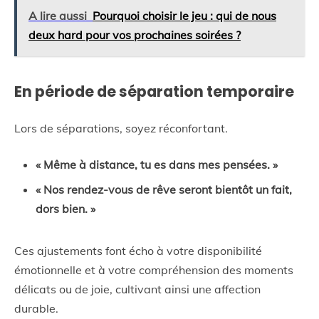
A lire aussi
Pourquoi choisir le jeu : qui de nous
deux hard pour vos prochaines soirées ?
En période de séparation temporaire
Lors de séparations, soyez réconfortant.
« Même à distance, tu es dans mes pensées. »
« Nos rendez-vous de rêve seront bientôt un fait,
dors bien. »
Ces ajustements font écho à votre disponibilité
émotionnelle et à votre compréhension des moments
délicats ou de joie, cultivant ainsi une affection
durable.