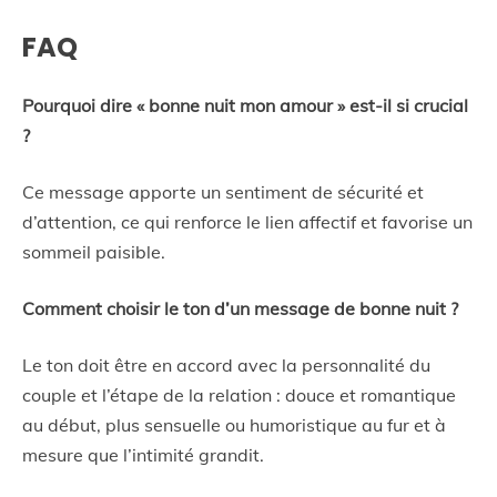
FAQ
Pourquoi dire « bonne nuit mon amour » est-il si crucial
?
Ce message apporte un sentiment de sécurité et
d’attention, ce qui renforce le lien affectif et favorise un
sommeil paisible.
Comment choisir le ton d’un message de bonne nuit ?
Le ton doit être en accord avec la personnalité du
couple et l’étape de la relation : douce et romantique
au début, plus sensuelle ou humoristique au fur et à
mesure que l’intimité grandit.