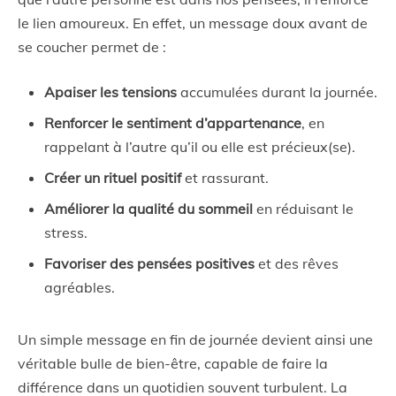
le lien amoureux. En effet, un message doux avant de
se coucher permet de :
Apaiser les tensions
accumulées durant la journée.
Renforcer le sentiment d’appartenance
, en
rappelant à l’autre qu’il ou elle est précieux(se).
Créer un rituel positif
et rassurant.
Améliorer la qualité du sommeil
en réduisant le
stress.
Favoriser des pensées positives
et des rêves
agréables.
Un simple message en fin de journée devient ainsi une
véritable bulle de bien-être, capable de faire la
différence dans un quotidien souvent turbulent. La