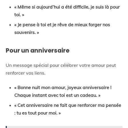
« Même si aujourd’hui a été difficile, je suis là pour
toi. »
« Je pense à toi et je rêve de mieux forger nos
souvenirs. »
Pour un anniversaire
Un message spécial pour célébrer votre amour peut
renforcer vos liens.
« Bonne nuit mon amour, joyeux anniversaire !
Chaque instant avec toi est un cadeau. »
« Cet anniversaire ne fait que renforcer ma pensée
: tu es tout pour moi. »