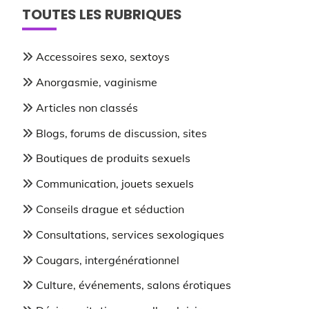
TOUTES LES RUBRIQUES
Accessoires sexo, sextoys
Anorgasmie, vaginisme
Articles non classés
Blogs, forums de discussion, sites
Boutiques de produits sexuels
Communication, jouets sexuels
Conseils drague et séduction
Consultations, services sexologiques
Cougars, intergénérationnel
Culture, événements, salons érotiques