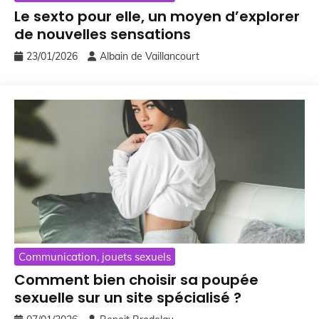
Le sexto pour elle, un moyen d’explorer
de nouvelles sensations
23/01/2026
Albain de Vaillancourt
Communication, jouets sexuels
Comment bien choisir sa poupée
sexuelle sur un site spécialisé ?