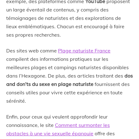
exemple, des plateformes comme
YouTube
proposent
un large éventail de contenus, y compris des
témoignages de naturistes et des explorations de
lieux emblématiques. Chacun est encouragé à faire
ses propres recherches.
Des sites web comme
Plage naturiste France
compilent des informations pratiques sur les
meilleures plages et campings naturistes disponibles
dans l’Hexagone. De plus, des articles traitant des
dos
and don’ts du sexe en plage naturiste
fournissent des
conseils utiles pour vivre cette expérience en toute
sérénité.
Enfin, pour ceux qui veulent approfondir leur
connaissance, le site
Comment surmonter les
obstacles à une vie sexuelle épanouie
offre des