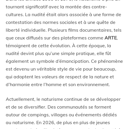
tournant significatif avec la montée des contre-
cultures. La nudité était alors associée à une forme de
contestation des normes sociales et à une quête de
liberté individuelle. Plusieurs films documentaires, tels
que ceux diffusés sur des plateformes comme
ARTE
,
témoignent de cette évolution. À cette époque, la
nudité devint plus qu’une simple pratique, elle fût
également un symbole d’émancipation. Ce phénomène
est devenu un véritable style de vie pour beaucoup,
qui adoptent les valeurs de respect de la nature et
d’harmonie entre l’homme et son environnement.
Actuellement, le naturisme continue de se développer
et de se diversifier. Des communautés se forment
autour de campings, villages ou événements dédiés
au naturisme. En 2026, de plus en plus de jeunes