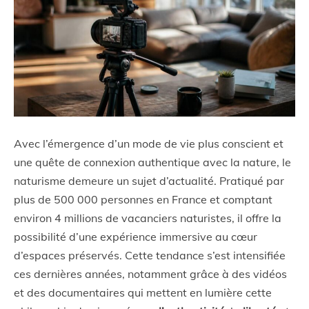
Avec l’émergence d’un mode de vie plus conscient et
une quête de connexion authentique avec la nature, le
naturisme demeure un sujet d’actualité. Pratiqué par
plus de 500 000 personnes en France et comptant
environ 4 millions de vacanciers naturistes, il offre la
possibilité d’une expérience immersive au cœur
d’espaces préservés. Cette tendance s’est intensifiée
ces dernières années, notamment grâce à des vidéos
et des documentaires qui mettent en lumière cette