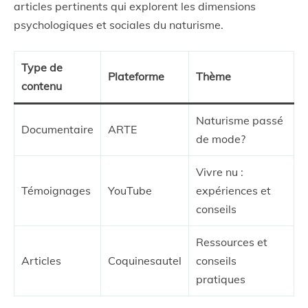
articles pertinents qui explorent les dimensions
psychologiques et sociales du naturisme.
Type de
Plateforme
Thème
contenu
Naturisme passé
Documentaire
ARTE
de mode?
Vivre nu :
Témoignages
YouTube
expériences et
conseils
Ressources et
Articles
Coquinesautel
conseils
pratiques