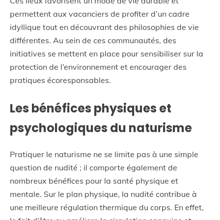
Ces lieux favorisent un mode de vie durable et
permettent aux vacanciers de profiter d’un cadre
idyllique tout en découvrant des philosophies de vie
différentes. Au sein de ces communautés, des
initiatives se mettent en place pour sensibiliser sur la
protection de l’environnement et encourager des
pratiques écoresponsables.
Les bénéfices physiques et
psychologiques du naturisme
Pratiquer le naturisme ne se limite pas à une simple
question de nudité ; il comporte également de
nombreux bénéfices pour la santé physique et
mentale. Sur le plan physique, la nudité contribue à
une meilleure régulation thermique du corps. En effet,