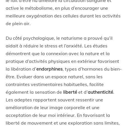
le fait d’être nu améliore la circulation sanguine et
active le métabolisme, en plus d’encourager une
meilleure oxygénation des cellules durant les activités
de plein air.
Du côté psychologique, le naturisme a prouvé qu’il
aidait à réduire le stress et l’anxiété. Les études
démontrent que la connexion avec la nature et la
pratique d’activités physiques en extérieur favorisent
la libération d’
endorphines
, types d’hormones du bien-
être. Evoluer dans un espace naturel, sans les
contraintes vestimentaires habituelles, facilite
également la sensation de
liberté
et d’
authenticité
.
Les adeptes rapportent souvent ressentir une
amélioration de leur image corporelle et une
acceptation de leur moi intérieur. En favorisant la
liberté de mouvement et une exploration sans limites,