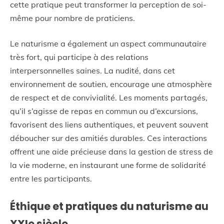
cette pratique peut transformer la perception de soi-
même pour nombre de praticiens.
Le naturisme a également un aspect communautaire
très fort, qui participe à des relations
interpersonnelles saines. La nudité, dans cet
environnement de soutien, encourage une atmosphère
de respect et de convivialité. Les moments partagés,
qu’il s’agisse de repas en commun ou d’excursions,
favorisent des liens authentiques, et peuvent souvent
déboucher sur des amitiés durables. Ces interactions
offrent une aide précieuse dans la gestion de stress de
la vie moderne, en instaurant une forme de solidarité
entre les participants.
Éthique et pratiques du naturisme au
XXIe siècle