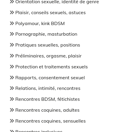
Orientation sexuelle, identité de genre
Plaisir, conseils sexuels, astuces
Polyamour, kink BDSM
Pornographie, masturbation
Pratiques sexuelles, positions
Préliminaires, orgasme, plaisir
Protection et traitements sexuels
Rapports, consentement sexuel
Relations, intimité, rencontres
Rencontres BDSM, fétichistes
Rencontres coquines, adultes
Rencontres coquines, sensuelles
Rencontres inclusives