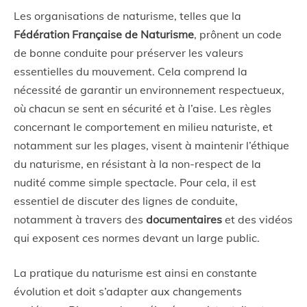
Les organisations de naturisme, telles que la
Fédération Française de Naturisme
, prônent un code
de bonne conduite pour préserver les valeurs
essentielles du mouvement. Cela comprend la
nécessité de garantir un environnement respectueux,
où chacun se sent en sécurité et à l’aise. Les règles
concernant le comportement en milieu naturiste, et
notamment sur les plages, visent à maintenir l’éthique
du naturisme, en résistant à la non-respect de la
nudité comme simple spectacle. Pour cela, il est
essentiel de discuter des lignes de conduite,
notamment à travers des
documentaires
et des vidéos
qui exposent ces normes devant un large public.
La pratique du naturisme est ainsi en constante
évolution et doit s’adapter aux changements