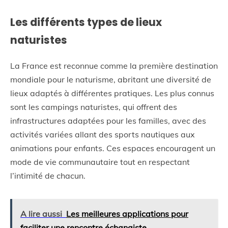
Les différents types de lieux
naturistes
La France est reconnue comme la première destination
mondiale pour le naturisme, abritant une diversité de
lieux adaptés à différentes pratiques. Les plus connus
sont les campings naturistes, qui offrent des
infrastructures adaptées pour les familles, avec des
activités variées allant des sports nautiques aux
animations pour enfants. Ces espaces encouragent un
mode de vie communautaire tout en respectant
l’intimité de chacun.
A lire aussi
Les meilleures applications pour
faciliter une rencontre échangiste