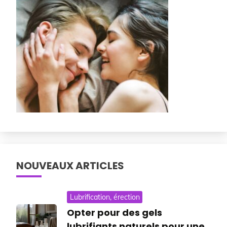
NOUVEAUX ARTICLES
Lubrification, érection
Opter pour des gels
lubrifiants naturels pour une