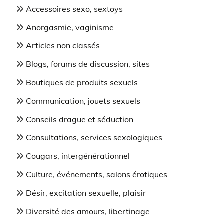
Accessoires sexo, sextoys
Anorgasmie, vaginisme
Articles non classés
Blogs, forums de discussion, sites
Boutiques de produits sexuels
Communication, jouets sexuels
Conseils drague et séduction
Consultations, services sexologiques
Cougars, intergénérationnel
Culture, événements, salons érotiques
Désir, excitation sexuelle, plaisir
Diversité des amours, libertinage