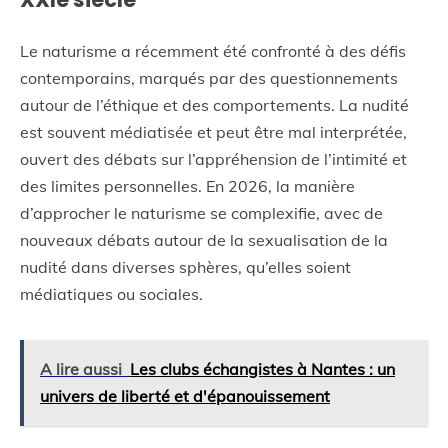
Le naturisme a récemment été confronté à des défis
contemporains, marqués par des questionnements
autour de l’éthique et des comportements. La nudité
est souvent médiatisée et peut être mal interprétée,
ouvert des débats sur l’appréhension de l’intimité et
des limites personnelles. En 2026, la manière
d’approcher le naturisme se complexifie, avec de
nouveaux débats autour de la sexualisation de la
nudité dans diverses sphères, qu’elles soient
médiatiques ou sociales.
A lire aussi
Les clubs échangistes à Nantes : un
univers de liberté et d'épanouissement