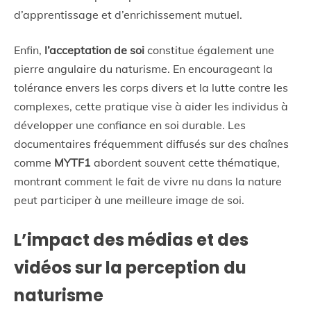
d’apprentissage et d’enrichissement mutuel.
Enfin,
l’acceptation de soi
constitue également une
pierre angulaire du naturisme. En encourageant la
tolérance envers les corps divers et la lutte contre les
complexes, cette pratique vise à aider les individus à
développer une confiance en soi durable. Les
documentaires fréquemment diffusés sur des chaînes
comme
MYTF1
abordent souvent cette thématique,
montrant comment le fait de vivre nu dans la nature
peut participer à une meilleure image de soi.
L’impact des médias et des
vidéos sur la perception du
naturisme