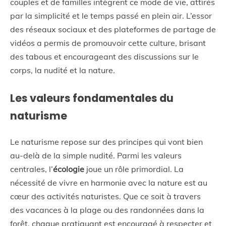
couples et de familles intègrent ce mode de vie, attirés
par la simplicité et le temps passé en plein air. L’essor
des réseaux sociaux et des plateformes de partage de
vidéos a permis de promouvoir cette culture, brisant
des tabous et encourageant des discussions sur le
corps, la nudité et la nature.
Les valeurs fondamentales du
naturisme
Le naturisme repose sur des principes qui vont bien
au-delà de la simple nudité. Parmi les valeurs
centrales, l’
écologie
joue un rôle primordial. La
nécessité de vivre en harmonie avec la nature est au
cœur des activités naturistes. Que ce soit à travers
des vacances à la plage ou des randonnées dans la
forêt, chaque pratiquant est encouragé à respecter et