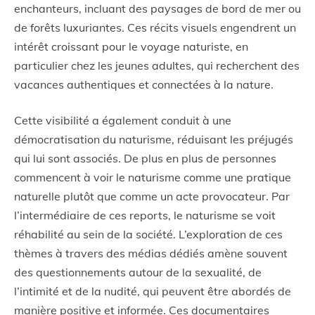
enchanteurs, incluant des paysages de bord de mer ou
de forêts luxuriantes. Ces récits visuels engendrent un
intérêt croissant pour le voyage naturiste, en
particulier chez les jeunes adultes, qui recherchent des
vacances authentiques et connectées à la nature.
Cette visibilité a également conduit à une
démocratisation du naturisme, réduisant les préjugés
qui lui sont associés. De plus en plus de personnes
commencent à voir le naturisme comme une pratique
naturelle plutôt que comme un acte provocateur. Par
l’intermédiaire de ces reports, le naturisme se voit
réhabilité au sein de la société. L’exploration de ces
thèmes à travers des médias dédiés amène souvent
des questionnements autour de la sexualité, de
l’intimité et de la nudité, qui peuvent être abordés de
manière positive et informée. Ces documentaires