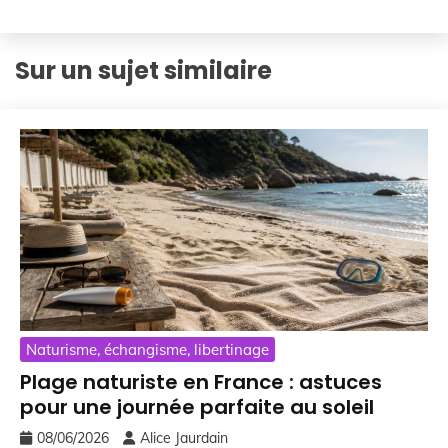
Sur un sujet similaire
Naturisme, échangisme, libertinage
Plage naturiste en France : astuces
pour une journée parfaite au soleil
08/06/2026
Alice Jaurdain