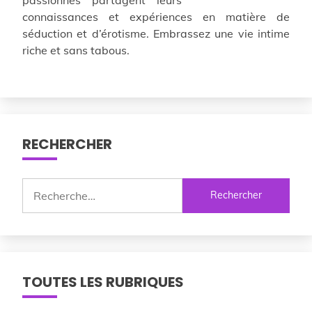
connaissances et expériences en matière de
séduction et d’érotisme. Embrassez une vie intime
riche et sans tabous.
RECHERCHER
Rechercher :
TOUTES LES RUBRIQUES