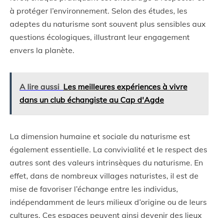
à protéger l’environnement. Selon des études, les
adeptes du naturisme sont souvent plus sensibles aux
questions écologiques, illustrant leur engagement
envers la planète.
A lire aussi
Les meilleures expériences à vivre
dans un club échangiste au Cap d'Agde
La dimension humaine et sociale du naturisme est
également essentielle. La convivialité et le respect des
autres sont des valeurs intrinsèques du naturisme. En
effet, dans de nombreux villages naturistes, il est de
mise de favoriser l’échange entre les individus,
indépendamment de leurs milieux d’origine ou de leurs
cultures. Ces espaces peuvent ainsi devenir des lieux