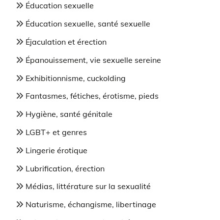
Éducation sexuelle
Éducation sexuelle, santé sexuelle
Éjaculation et érection
Épanouissement, vie sexuelle sereine
Exhibitionnisme, cuckolding
Fantasmes, fétiches, érotisme, pieds
Hygiène, santé génitale
LGBT+ et genres
Lingerie érotique
Lubrification, érection
Médias, littérature sur la sexualité
Naturisme, échangisme, libertinage