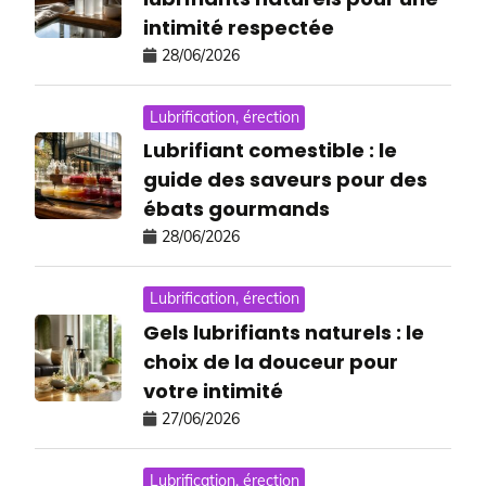
intimité respectée
28/06/2026
Lubrification, érection
Lubrifiant comestible : le
guide des saveurs pour des
ébats gourmands
28/06/2026
Lubrification, érection
Gels lubrifiants naturels : le
choix de la douceur pour
votre intimité
27/06/2026
Lubrification, érection