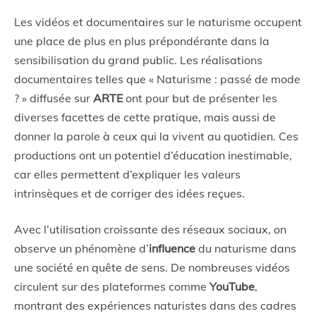
Les vidéos et documentaires sur le naturisme occupent
une place de plus en plus prépondérante dans la
sensibilisation du grand public. Les réalisations
documentaires telles que « Naturisme : passé de mode
? » diffusée sur
ARTE
ont pour but de présenter les
diverses facettes de cette pratique, mais aussi de
donner la parole à ceux qui la vivent au quotidien. Ces
productions ont un potentiel d’éducation inestimable,
car elles permettent d’expliquer les valeurs
intrinsèques et de corriger des idées reçues.
Avec l’utilisation croissante des réseaux sociaux, on
observe un phénomène d’
influence
du naturisme dans
une société en quête de sens. De nombreuses vidéos
circulent sur des plateformes comme
YouTube
,
montrant des expériences naturistes dans des cadres