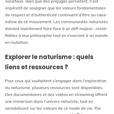
sociétaux. Bien que des préjugés persistent, il est
impératif de souligner que les valeurs fondamentales
de respect et d’authenticité continuent d’être au cœur
même de ce mouvement. Les communautés naturistes
doivent maintenant faire face à un défi majeur : rester
fidèles à leur philosophie tout en s’ouvrant à un monde
en mutation.
Explorer le naturisme : quels
liens et ressources ?
Pour ceux qui souhaitent s’engager dans l’exploration
du naturisme, plusieurs ressources sont disponibles.
Des documentaires et des vidéos en streaming offrent
une immersion dans l’univers naturiste, tout en
sensibilisant sur les valeurs de ce mode de vie. Par