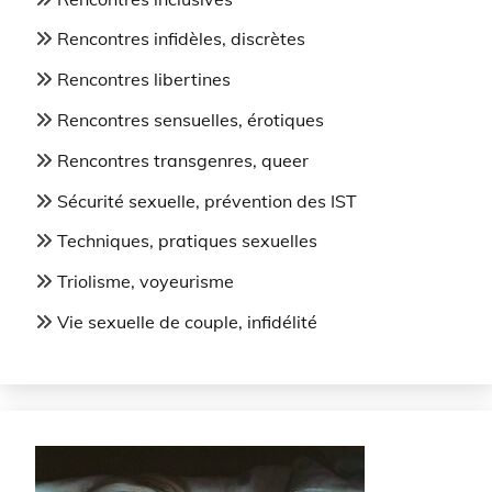
Rencontres infidèles, discrètes
Rencontres libertines
Rencontres sensuelles, érotiques
Rencontres transgenres, queer
Sécurité sexuelle, prévention des IST
Techniques, pratiques sexuelles
Triolisme, voyeurisme
Vie sexuelle de couple, infidélité